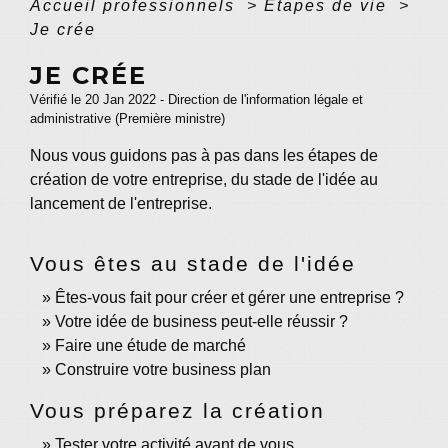
Accueil professionnels
>
Étapes de vie
>
Je crée
JE CRÉE
Vérifié le 20 Jan 2022 - Direction de l'information légale et
administrative (Première ministre)
Nous vous guidons pas à pas dans les étapes de
création de votre entreprise, du stade de l'idée au
lancement de l'entreprise.
Vous êtes au stade de l'idée
Êtes-vous fait pour créer et gérer une entreprise ?
Votre idée de business peut-elle réussir ?
Faire une étude de marché
Construire votre business plan
Vous préparez la création
Tester votre activité avant de vous