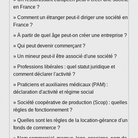
en France ?
Comment un étranger peut-il diriger une société en
France ?
À partir de quel âge peut-on créer une entreprise ?
Qui peut devenir commerçant ?
Un mineur peut-il être associé d'une société ?
Professions libérales : quel statut juridique et
comment déclarer l'activité ?
Praticiens et auxiliaires médicaux (PAM) :
déclaration d'activité et régime social
Société coopérative de production (Scop) : quelles
règles de fonctionnement ?
Quelles sont les règles de la location-gérance d'un
fonds de commerce ?