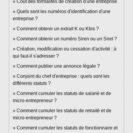
Coût des formalités de création d'une entreprise
Quels sont les numéros d'identification d'une
entreprise ?
Comment obtenir un extrait K ou Kbis ?
Comment obtenir un numéro Siren ou un Siret ?
Création, modification ou cessation d'activité : à
qui faut-il s'adresser ?
Comment publier une annonce légale ?
Conjoint du chef d'entreprise : quels sont les
différents statuts ?
Comment cumuler les statuts de salarié et de
micro-entrepreneur ?
Comment cumuler les statuts de retraité et de
micro-entrepreneur ?
Comment cumuler les statuts de fonctionnaire et