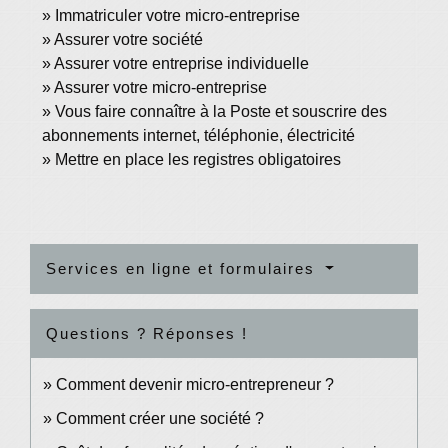
Immatriculer votre micro-entreprise
Assurer votre société
Assurer votre entreprise individuelle
Assurer votre micro-entreprise
Vous faire connaître à la Poste et souscrire des
abonnements internet, téléphonie, électricité
Mettre en place les registres obligatoires
Services en ligne et formulaires
Questions ? Réponses !
Comment devenir micro-entrepreneur ?
Comment créer une société ?