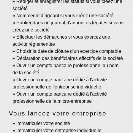
Rédiger et enregistrer les statuts si vous créez une
société
Nommer le dirigeant si vous créez une société
Publier dans un journal d'annonces légales si vous
créez une société
Effectuer les démarches si vous exercez une
activité réglementée
Choisir la date de clôture d'un exercice comptable
Déclaration des bénéficiaires effectifs de la société
Ouvrir un compte bancaire professionnel au nom
de la société
Ouvrir un compte bancaire dédié à l'activité
professionnelle de l'entreprise individuelle
Ouvrir un compte bancaire dédié à l'activité
professionnelle de la micro-entreprise
Vous lancez votre entreprise
Immatriculer votre société
Immatriculer votre entreprise individuelle