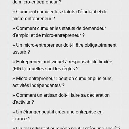
de micro-entrepreneur ?
Comment cumuler les statuts d'étudiant et de
micro-entrepreneur ?
Comment cumuler les statuts de demandeur
d'emploi et de micro-entrepreneur ?
Un micro-entrepreneur doit-il être obligatoirement
assuré ?
Entrepreneur individuel à responsabilité limitée
(EIRL) : quelles sont les règles ?
Micro-entrepreneur : peut-on cumuler plusieurs
activités indépendantes ?
Comment un artisan doit-il faire sa déclaration
d'activité ?
Un étranger peut-il créer une entreprise en
France ?
Un ressortissant européen peut-il créer une société