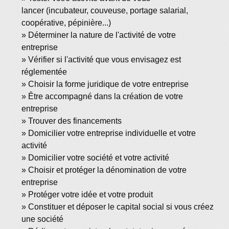
lancer (incubateur, couveuse, portage salarial,
coopérative, pépinière...)
Déterminer la nature de l'activité de votre
entreprise
Vérifier si l'activité que vous envisagez est
réglementée
Choisir la forme juridique de votre entreprise
Être accompagné dans la création de votre
entreprise
Trouver des financements
Domicilier votre entreprise individuelle et votre
activité
Domicilier votre société et votre activité
Choisir et protéger la dénomination de votre
entreprise
Protéger votre idée et votre produit
Constituer et déposer le capital social si vous créez
une société