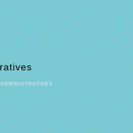
ratives
ADMINISTRATIVES