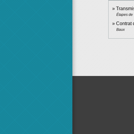
Transmis
Étapes de 
Contrat 
Baux