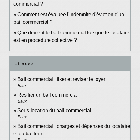
commercial ?
Comment est évaluée l'indemnité d'éviction d'un
bail commercial ?
Que devient le bail commercial lorsque le locataire
est en procédure collective ?
Et aussi
Bail commercial : fixer et réviser le loyer
Baux
Résilier un bail commercial
Baux
Sous-location du bail commercial
Baux
Bail commercial : charges et dépenses du locataire
et du bailleur