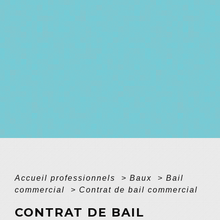
Accueil professionnels
>
Baux
>
Bail
commercial
>
Contrat de bail commercial
CONTRAT DE BAIL