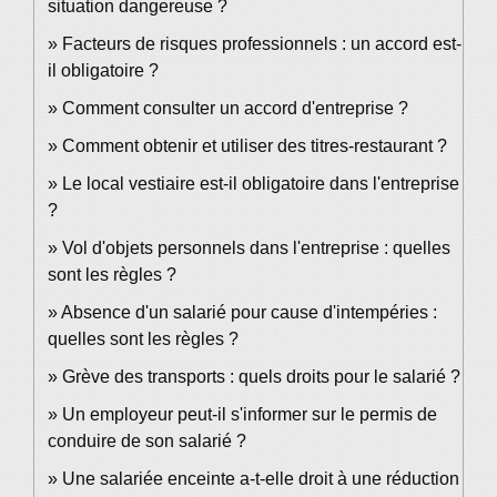
situation dangereuse ?
Facteurs de risques professionnels : un accord est-
il obligatoire ?
Comment consulter un accord d'entreprise ?
Comment obtenir et utiliser des titres-restaurant ?
Le local vestiaire est-il obligatoire dans l'entreprise
?
Vol d'objets personnels dans l'entreprise : quelles
sont les règles ?
Absence d'un salarié pour cause d'intempéries :
quelles sont les règles ?
Grève des transports : quels droits pour le salarié ?
Un employeur peut-il s'informer sur le permis de
conduire de son salarié ?
Une salariée enceinte a-t-elle droit à une réduction