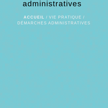
administratives
ACCUEIL
/
VIE PRATIQUE
/
DÉMARCHES ADMINISTRATIVES