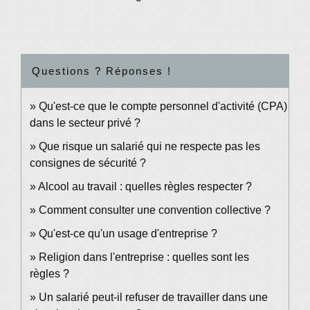
Questions ? Réponses !
Qu'est-ce que le compte personnel d'activité (CPA)
dans le secteur privé ?
Que risque un salarié qui ne respecte pas les
consignes de sécurité ?
Alcool au travail : quelles règles respecter ?
Comment consulter une convention collective ?
Qu'est-ce qu'un usage d'entreprise ?
Religion dans l'entreprise : quelles sont les
règles ?
Un salarié peut-il refuser de travailler dans une