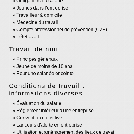
Obligations du salarié
Jeunes dans l'entreprise
Travailleur à domicile
Médecine du travail
Compte professionnel de prévention (C2P)
Télétravail
Travail de nuit
Principes généraux
Jeune de moins de 18 ans
Pour une salariée enceinte
Conditions de travail :
informations diverses
Évaluation du salarié
Règlement intérieur d'une entreprise
Convention collective
Lanceurs d'alerte en entreprise
Utilisation et aménagement des lieux de travail