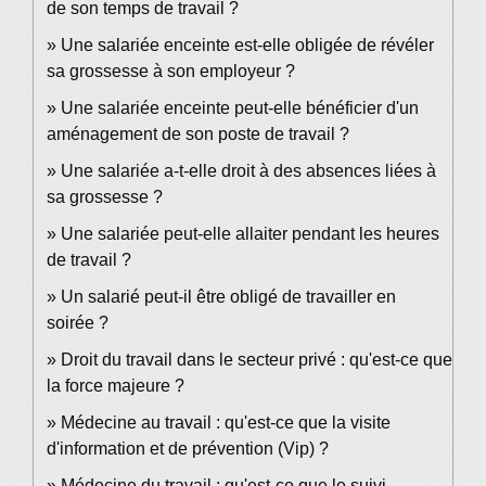
de son temps de travail ?
Une salariée enceinte est-elle obligée de révéler
sa grossesse à son employeur ?
Une salariée enceinte peut-elle bénéficier d'un
aménagement de son poste de travail ?
Une salariée a-t-elle droit à des absences liées à
sa grossesse ?
Une salariée peut-elle allaiter pendant les heures
de travail ?
Un salarié peut-il être obligé de travailler en
soirée ?
Droit du travail dans le secteur privé : qu'est-ce que
la force majeure ?
Médecine au travail : qu'est-ce que la visite
d'information et de prévention (Vip) ?
Médecine du travail : qu'est-ce que le suivi