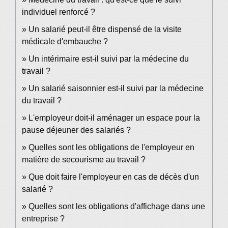
individuel renforcé ?
Un salarié peut-il être dispensé de la visite
médicale d'embauche ?
Un intérimaire est-il suivi par la médecine du
travail ?
Un salarié saisonnier est-il suivi par la médecine
du travail ?
L'employeur doit-il aménager un espace pour la
pause déjeuner des salariés ?
Quelles sont les obligations de l'employeur en
matière de secourisme au travail ?
Que doit faire l'employeur en cas de décès d'un
salarié ?
Quelles sont les obligations d'affichage dans une
entreprise ?