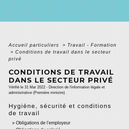
Accueil particuliers
>
Travail - Formation
>
Conditions de travail dans le secteur
privé
CONDITIONS DE TRAVAIL
DANS LE SECTEUR PRIVÉ
Vérifié le 31 Mar 2022 - Direction de l'information légale et
administrative (Première ministre)
Hygiène, sécurité et conditions
de travail
Obligations de l'employeur