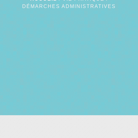
DÉMARCHES ADMINISTRATIVES