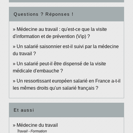
Questions ? Réponses !
Médecine au travail : qu'est-ce que la visite
d'information et de prévention (Vip) ?
Un salarié saisonnier est-il suivi par la médecine
du travail ?
Un salarié peut-il être dispensé de la visite
médicale d'embauche ?
Un ressortissant européen salarié en France a-t-il
les mêmes droits qu'un salarié français ?
Et aussi
Médecine du travail
Travail - Formation