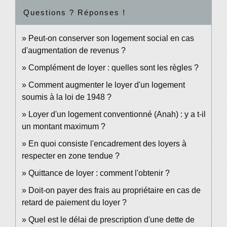
Questions ? Réponses !
Peut-on conserver son logement social en cas
d'augmentation de revenus ?
Complément de loyer : quelles sont les règles ?
Comment augmenter le loyer d'un logement
soumis à la loi de 1948 ?
Loyer d'un logement conventionné (Anah) : y a t-il
un montant maximum ?
En quoi consiste l'encadrement des loyers à
respecter en zone tendue ?
Quittance de loyer : comment l'obtenir ?
Doit-on payer des frais au propriétaire en cas de
retard de paiement du loyer ?
Quel est le délai de prescription d'une dette de