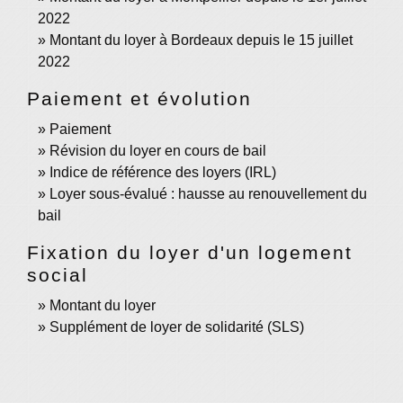
2022
Montant du loyer à Bordeaux depuis le 15 juillet
2022
Paiement et évolution
Paiement
Révision du loyer en cours de bail
Indice de référence des loyers (IRL)
Loyer sous-évalué : hausse au renouvellement du
bail
Fixation du loyer d'un logement
social
Montant du loyer
Supplément de loyer de solidarité (SLS)