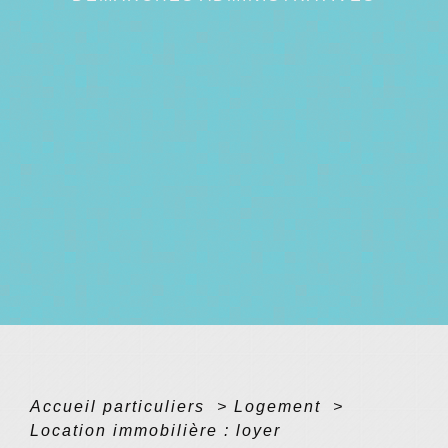
Accueil particuliers
>
Logement
>
Location immobilière : loyer