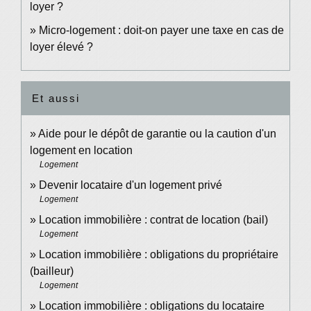
loyer ?
Micro-logement : doit-on payer une taxe en cas de
loyer élevé ?
Et aussi
Aide pour le dépôt de garantie ou la caution d'un
logement en location
Logement
Devenir locataire d'un logement privé
Logement
Location immobilière : contrat de location (bail)
Logement
Location immobilière : obligations du propriétaire
(bailleur)
Logement
Location immobilière : obligations du locataire