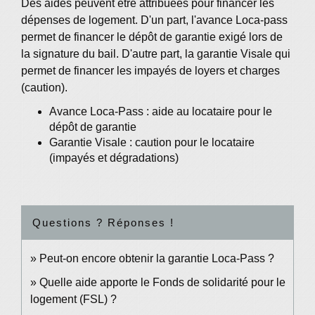
Des aides peuvent être attribuées pour financer les
dépenses de logement. D'un part, l'avance Loca-pass
permet de financer le dépôt de garantie exigé lors de
la signature du bail. D'autre part, la garantie Visale qui
permet de financer les impayés de loyers et charges
(caution).
Avance Loca-Pass : aide au locataire pour le
dépôt de garantie
Garantie Visale : caution pour le locataire
(impayés et dégradations)
Questions ? Réponses !
Peut-on encore obtenir la garantie Loca-Pass ?
Quelle aide apporte le Fonds de solidarité pour le
logement (FSL) ?