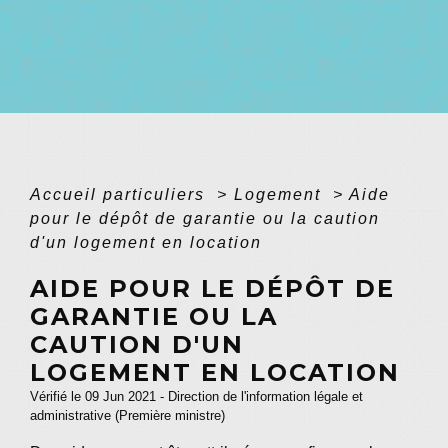
Accueil particuliers
>
Logement
>
Aide
pour le dépôt de garantie ou la caution
d'un logement en location
AIDE POUR LE DÉPÔT DE
GARANTIE OU LA
CAUTION D'UN
LOGEMENT EN LOCATION
Vérifié le 09 Jun 2021 - Direction de l'information légale et
administrative (Première ministre)