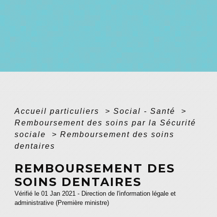
Accueil particuliers
>
Social - Santé
>
Remboursement des soins par la Sécurité
sociale
>
Remboursement des soins
dentaires
REMBOURSEMENT DES
SOINS DENTAIRES
Vérifié le 01 Jan 2021 - Direction de l'information légale et
administrative (Première ministre)