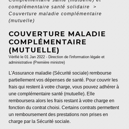
complémentaire santé solidaire
>
Couverture maladie complémentaire
(mutuelle)
COUVERTURE MALADIE
COMPLÉMENTAIRE
(MUTUELLE)
Vérifié le 01 Jan 2022 - Direction de l'information légale et
administrative (Première ministre)
L'Assurance maladie (Sécurité sociale) rembourse
partiellement vos dépenses de santé. Pour couvrir les
frais qui restent à votre charge, vous pouvez adhérer à
une complémentaire santé (mutuelle). Elle
remboursera alors les frais restant à votre charge en
fonction du contrat choisi. Certains contrats permettent
un remboursement des prestations non prises en
charge par la Sécurité sociale.