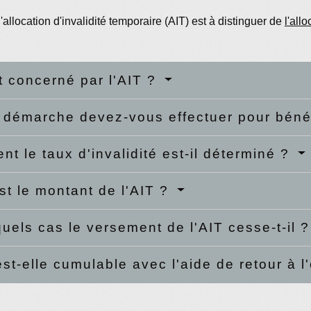
l'allocation d'invalidité temporaire (AIT) est à distinguer de
l'all
t concerné par l'AIT ?
 démarche devez-vous effectuer pour bénéf
t le taux d'invalidité est-il déterminé ?
st le montant de l'AIT ?
uels cas le versement de l'AIT cesse-t-il 
est-elle cumulable avec l'aide de retour à 