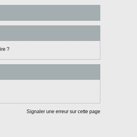
ire ?
Signaler une erreur sur cette page