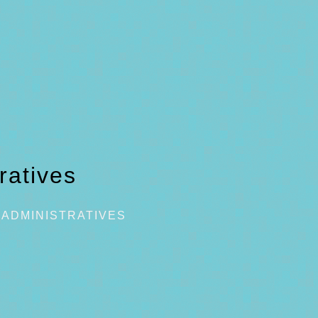
ratives
ADMINISTRATIVES