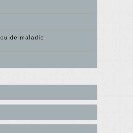
 ou de maladie