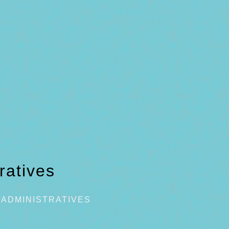
ratives
ADMINISTRATIVES