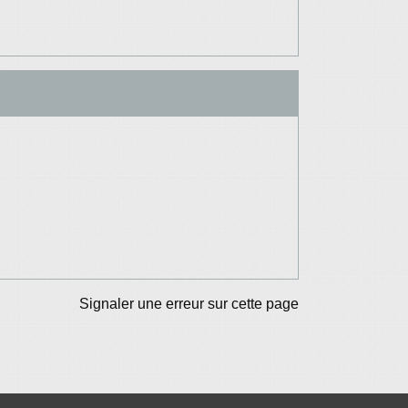
Signaler une erreur sur cette page