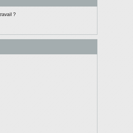
ravail ?