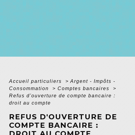
Accueil particuliers
>
Argent - Impôts -
Consommation
>
Comptes bancaires
>
Refus d'ouverture de compte bancaire :
droit au compte
REFUS D'OUVERTURE DE
COMPTE BANCAIRE :
DROIT AU COMPTE