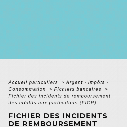
Accueil particuliers
>
Argent - Impôts -
Consommation
>
Fichiers bancaires
>
Fichier des incidents de remboursement
des crédits aux particuliers (FICP)
FICHIER DES INCIDENTS
DE REMBOURSEMENT