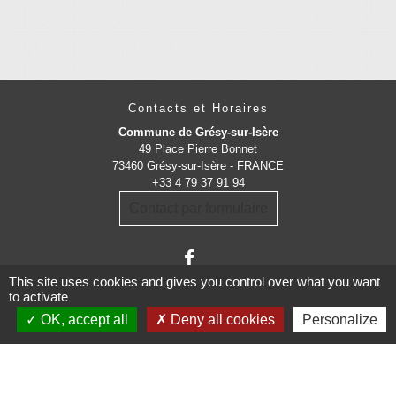
Contacts et Horaires
Commune de Grésy-sur-Isère
49 Place Pierre Bonnet
73460 Grésy-sur-Isère - FRANCE
+33 4 79 37 91 94
Contact par formulaire
This site uses cookies and gives you control over what you want
to activate
OK, accept all
Deny all cookies
Personalize
Administrations