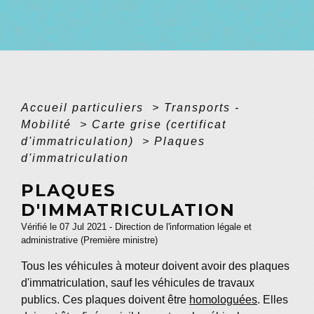
Accueil particuliers
>
Transports -
Mobilité
>
Carte grise (certificat
d'immatriculation)
>
Plaques
d'immatriculation
PLAQUES
D'IMMATRICULATION
Vérifié le 07 Jul 2021 - Direction de l'information légale et
administrative (Première ministre)
Tous les véhicules à moteur doivent avoir des plaques
d'immatriculation, sauf les véhicules de travaux
publics. Ces plaques doivent être
homologuées
. Elles