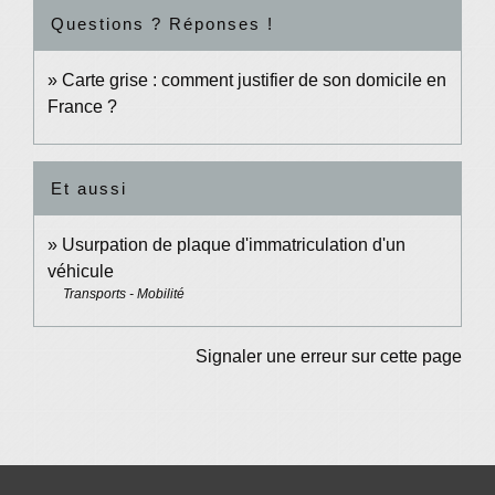
Questions ? Réponses !
Carte grise : comment justifier de son domicile en
France ?
Et aussi
Usurpation de plaque d'immatriculation d'un
véhicule
Transports - Mobilité
Signaler une erreur sur cette page