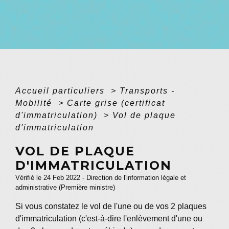
Accueil particuliers
>
Transports -
Mobilité
>
Carte grise (certificat
d'immatriculation)
>
Vol de plaque
d'immatriculation
VOL DE PLAQUE
D'IMMATRICULATION
Vérifié le 24 Feb 2022 - Direction de l'information légale et
administrative (Première ministre)
Si vous constatez le vol de l'une ou de vos 2 plaques
d'immatriculation (c'est-à-dire l'enlèvement d'une ou