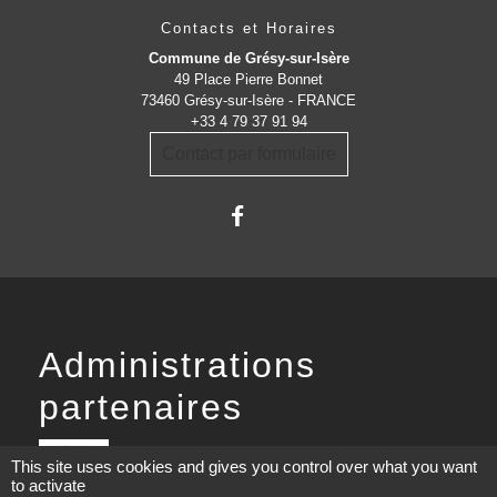
Contacts et Horaires
Commune de Grésy-sur-Isère
49 Place Pierre Bonnet
73460 Grésy-sur-Isère - FRANCE
+33 4 79 37 91 94
Contact par formulaire
Administrations
partenaires
Communauté d'Agglomération ARLYSERE
This site uses cookies and gives you control over what you want
to activate