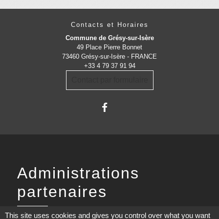
Contacts et Horaires
Commune de Grésy-sur-Isère
49 Place Pierre Bonnet
73460 Grésy-sur-Isère - FRANCE
+33 4 79 37 91 94
Contact par formulaire
Administrations
partenaires
Communauté d'Agglomération ARLYSERE
This site uses cookies and gives you control over what you want