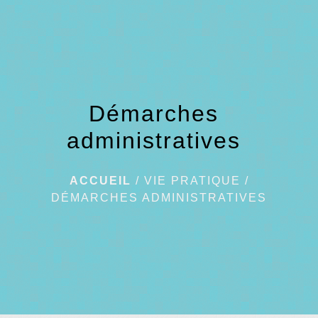
menu
Démarches
administratives
ACCUEIL
/
VIE PRATIQUE
/
DÉMARCHES ADMINISTRATIVES