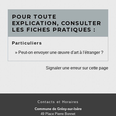
POUR TOUTE
EXPLICATION, CONSULTER
LES FICHES PRATIQUES :
Particuliers
Peut-on envoyer une œuvre d'art à l'étranger ?
Signaler une erreur sur cette page
Contacts et Horaires
Commune de Grésy-sur-Isère
49 Place Pierre Bonnet