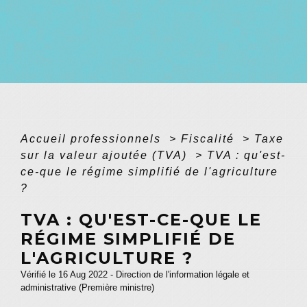
Accueil professionnels
>
Fiscalité
>
Taxe
sur la valeur ajoutée (TVA)
>
TVA : qu'est-
ce-que le régime simplifié de l'agriculture
?
TVA : QU'EST-CE-QUE LE
RÉGIME SIMPLIFIÉ DE
L'AGRICULTURE ?
Vérifié le 16 Aug 2022 - Direction de l'information légale et
administrative (Première ministre)