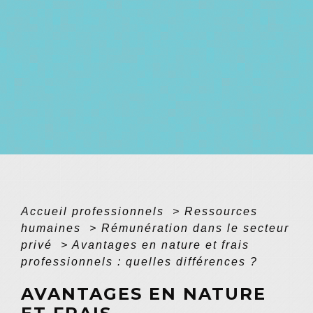
Accueil professionnels
>
Ressources
humaines
>
Rémunération dans le secteur
privé
>
Avantages en nature et frais
professionnels : quelles différences ?
AVANTAGES EN NATURE