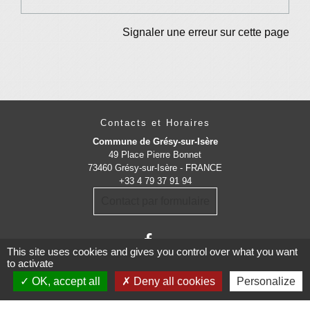
Signaler une erreur sur cette page
Contacts et Horaires
Commune de Grésy-sur-Isère
49 Place Pierre Bonnet
73460 Grésy-sur-Isère - FRANCE
+33 4 79 37 91 94
Contact par formulaire
This site uses cookies and gives you control over what you want
to activate
OK, accept all
Deny all cookies
Personalize