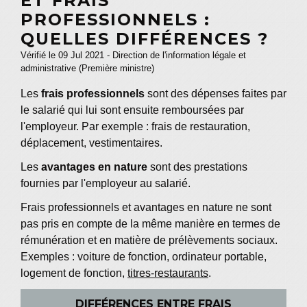
ET FRAIS
PROFESSIONNELS :
QUELLES DIFFÉRENCES ?
Vérifié le 09 Jul 2021 - Direction de l'information légale et
administrative (Première ministre)
Les
frais professionnels
sont des dépenses faites par
le salarié qui lui sont ensuite remboursées par
l'employeur. Par exemple : frais de restauration,
déplacement, vestimentaires.
Les
avantages en nature
sont des prestations
fournies par l'employeur au salarié.
Frais professionnels et avantages en nature ne sont
pas pris en compte de la même manière en termes de
rémunération et en matière de prélèvements sociaux.
Exemples : voiture de fonction, ordinateur portable,
logement de fonction,
titres-restaurants
.
DIFFÉRENCES ENTRE FRAIS