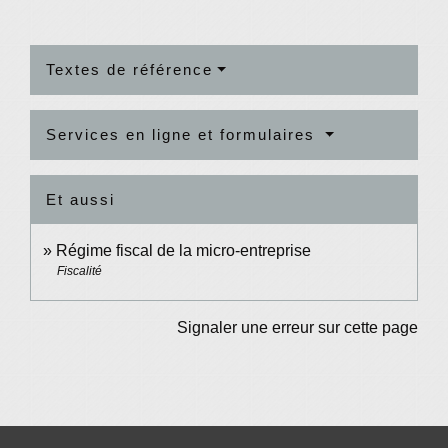
Textes de référence
Services en ligne et formulaires
Et aussi
Régime fiscal de la micro-entreprise
Fiscalité
Signaler une erreur sur cette page