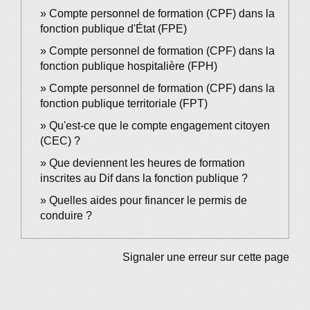
Compte personnel de formation (CPF) dans la
fonction publique d'État (FPE)
Compte personnel de formation (CPF) dans la
fonction publique hospitalière (FPH)
Compte personnel de formation (CPF) dans la
fonction publique territoriale (FPT)
Qu'est-ce que le compte engagement citoyen
(CEC) ?
Que deviennent les heures de formation
inscrites au Dif dans la fonction publique ?
Quelles aides pour financer le permis de
conduire ?
Signaler une erreur sur cette page