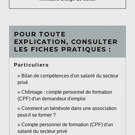
POUR TOUTE
EXPLICATION, CONSULTER
LES FICHES PRATIQUES :
Particuliers
Bilan de compétences d'un salarié du secteur
privé
Chômage : compte personnel de formation
(CPF) d'un demandeur d'emploi
Comment un bénévole dans une association
peut-il se former ?
Compte personnel de formation (CPF) d'un
salarié du secteur privé