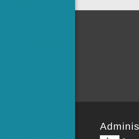
Adminis