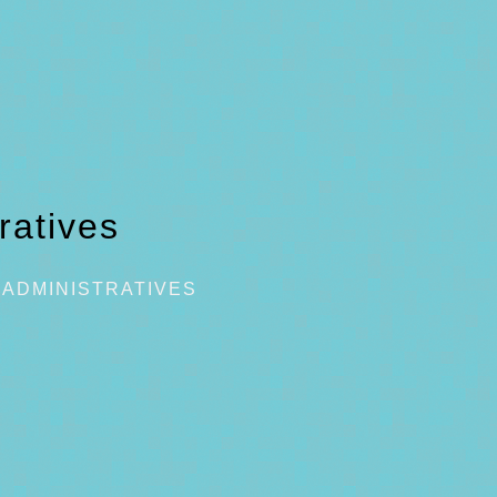
ratives
ADMINISTRATIVES