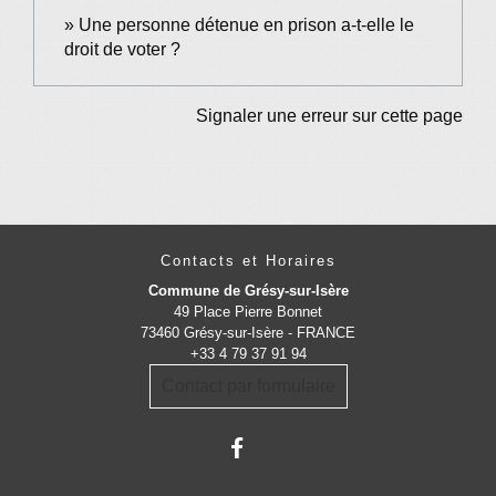
Une personne détenue en prison a-t-elle le
droit de voter ?
Signaler une erreur sur cette page
Contacts et Horaires
Commune de Grésy-sur-Isère
49 Place Pierre Bonnet
73460 Grésy-sur-Isère - FRANCE
+33 4 79 37 91 94
Contact par formulaire