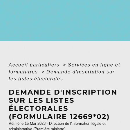
Accueil particuliers
>
Services en ligne et
formulaires
>
Demande d'inscription sur
les listes électorales
DEMANDE D'INSCRIPTION
SUR LES LISTES
ÉLECTORALES
(FORMULAIRE 12669*02)
Vérifié le 15 Mar 2023 - Direction de l'information légale et
administrative (Première ministre)