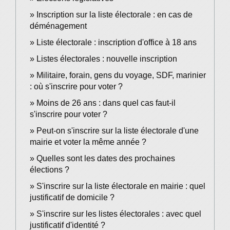
Inscription sur la liste électorale : en cas de
déménagement
Liste électorale : inscription d'office à 18 ans
Listes électorales : nouvelle inscription
Militaire, forain, gens du voyage, SDF, marinier
: où s'inscrire pour voter ?
Moins de 26 ans : dans quel cas faut-il
s'inscrire pour voter ?
Peut-on s'inscrire sur la liste électorale d'une
mairie et voter la même année ?
Quelles sont les dates des prochaines
élections ?
S'inscrire sur la liste électorale en mairie : quel
justificatif de domicile ?
S'inscrire sur les listes électorales : avec quel
justificatif d'identité ?