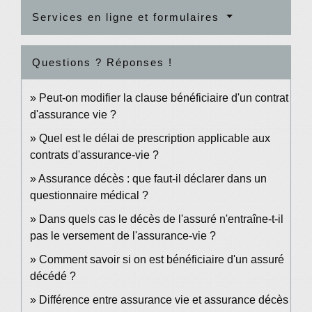
Services en ligne et formulaires
Questions ? Réponses !
Peut-on modifier la clause bénéficiaire d'un contrat
d'assurance vie ?
Quel est le délai de prescription applicable aux
contrats d'assurance-vie ?
Assurance décès : que faut-il déclarer dans un
questionnaire médical ?
Dans quels cas le décès de l'assuré n'entraîne-t-il
pas le versement de l'assurance-vie ?
Comment savoir si on est bénéficiaire d'un assuré
décédé ?
Différence entre assurance vie et assurance décès