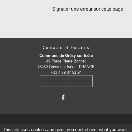
Signaler une erreur sur cette page
Contacts et Horaires
Commune de Grésy-sur-Isère
49 Place Pierre Bonnet
73460 Grésy-sur-Isère - FRANCE
+33 4 79 37 91 94
Contact par formulaire
This site uses cookies and gives you control over what you want