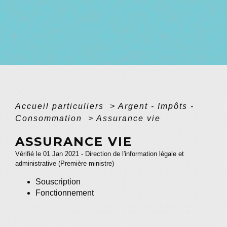
Accueil particuliers
>
Argent - Impôts -
Consommation
>
Assurance vie
ASSURANCE VIE
Vérifié le 01 Jan 2021 - Direction de l'information légale et
administrative (Première ministre)
Souscription
Fonctionnement