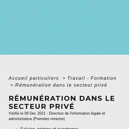
Accueil particuliers
>
Travail - Formation
>
Rémunération dans le secteur privé
RÉMUNÉRATION DANS LE
SECTEUR PRIVÉ
Vérifié le 09 Dec 2021 - Direction de l'information légale et
administrative (Première ministre)