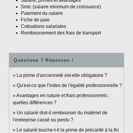
Salaire, primes et avantages
Smic (salaire minimum de croissance)
Paiement du salaire
Fiche de paie
Cotisations salariales
Remboursement des frais de transport
Questions ? Réponses !
La prime d'ancienneté est-elle obligatoire ?
Qu'est-ce que l'index de l'égalité professionnelle ?
Avantages en nature et frais professionnels :
quelles différences ?
Un salarié doit-il rembourser du matériel de
l'entreprise cassé ou perdu ?
Le salarié touche-t-il la prime de précarité à la fin