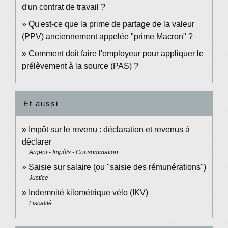
d'un contrat de travail ?
Qu'est-ce que la prime de partage de la valeur
(PPV) anciennement appelée "prime Macron" ?
Comment doit faire l'employeur pour appliquer le
prélèvement à la source (PAS) ?
Et aussi
Impôt sur le revenu : déclaration et revenus à
déclarer
Argent - Impôts - Consommation
Saisie sur salaire (ou "saisie des rémunérations")
Justice
Indemnité kilométrique vélo (IKV)
Fiscalité