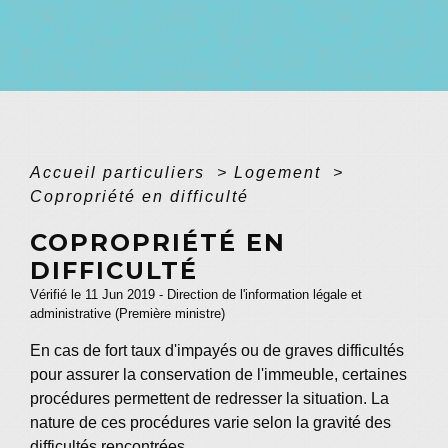
Accueil particuliers
>
Logement
>
Copropriété en difficulté
COPROPRIÉTÉ EN
DIFFICULTÉ
Vérifié le 11 Jun 2019 - Direction de l'information légale et
administrative (Première ministre)
En cas de fort taux d'impayés ou de graves difficultés
pour assurer la conservation de l'immeuble, certaines
procédures permettent de redresser la situation. La
nature de ces procédures varie selon la gravité des
difficultés rencontrées.