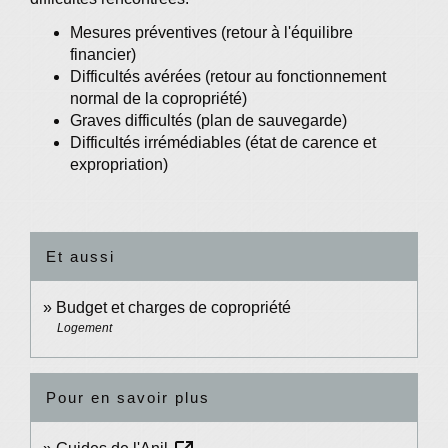
Mesures préventives (retour à l'équilibre
financier)
Difficultés avérées (retour au fonctionnement
normal de la copropriété)
Graves difficultés (plan de sauvegarde)
Difficultés irrémédiables (état de carence et
expropriation)
Et aussi
Budget et charges de copropriété
Logement
Pour en savoir plus