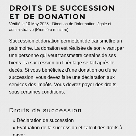
DROITS DE SUCCESSION
ET DE DONATION
Vérifié le 10 May 2023 - Direction de l'information légale et
administrative (Première ministre)
Succession et donation permettent de transmettre un
patrimoine. La donation est réalisée de son vivant par
une personne qui veut transmettre certains de ses
biens. La succession ou l'héritage se fait après le
décès. Si vous bénéficiez d'une donation ou d'une
succession, vous devez faire une déclaration aux
services des Impôts. Vous devrez payer des droits,
sous certaines conditions.
Droits de succession
Déclaration de succession
Évaluation de la succession et calcul des droits à
payer