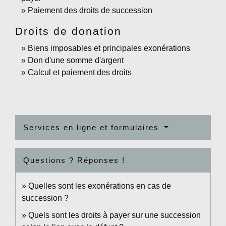
Paiement des droits de succession
Droits de donation
Biens imposables et principales exonérations
Don d'une somme d'argent
Calcul et paiement des droits
Services en ligne et formulaires
Questions ? Réponses !
Quelles sont les exonérations en cas de
succession ?
Quels sont les droits à payer sur une succession