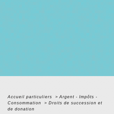
Accueil particuliers
>
Argent - Impôts -
Consommation
>
Droits de succession et
de donation