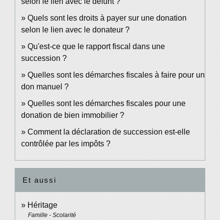
selon le lien avec le défunt ?
Quels sont les droits à payer sur une donation
selon le lien avec le donateur ?
Qu'est-ce que le rapport fiscal dans une
succession ?
Quelles sont les démarches fiscales à faire pour un
don manuel ?
Quelles sont les démarches fiscales pour une
donation de bien immobilier ?
Comment la déclaration de succession est-elle
contrôlée par les impôts ?
Et aussi
Héritage
Famille - Scolarité