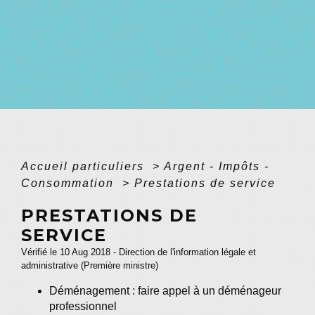
Accueil particuliers
>
Argent - Impôts -
Consommation
>
Prestations de service
PRESTATIONS DE
SERVICE
Vérifié le 10 Aug 2018 - Direction de l'information légale et
administrative (Première ministre)
Déménagement : faire appel à un déménageur
professionnel