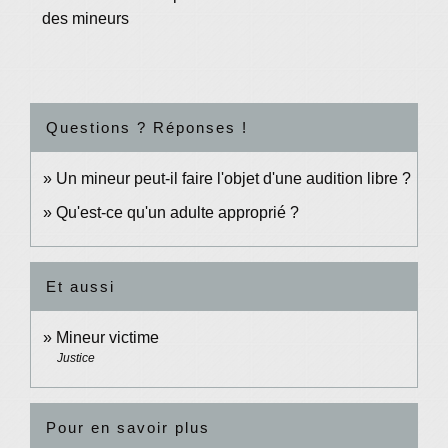
des mineurs
Questions ? Réponses !
Un mineur peut-il faire l'objet d'une audition libre ?
Qu'est-ce qu'un adulte approprié ?
Et aussi
Mineur victime
Justice
Pour en savoir plus