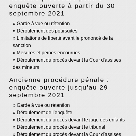
enquête ouverte à partir du 30
septembre 2021
Garde à vue ou rétention
Déroulement des poursuites
Limitations de liberté avant le prononcé de la
sanction
Mesures et peines encourues
Déroulement du procès devant la Cour d'assises
des mineurs
Ancienne procédure pénale :
enquête ouverte jusqu'au 29
septembre 2021
Garde à vue ou rétention
Déroulement de l'enquête
Déroulement du procès devant le juge des enfants
Déroulement du procès devant le tribunal
Déroulement du procès devant la Cour d'assises