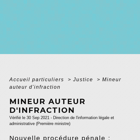
Accueil particuliers
>
Justice
>
Mineur
auteur d'infraction
MINEUR AUTEUR
D'INFRACTION
Vérifié le 30 Sep 2021 - Direction de l'information légale et
administrative (Première ministre)
Nouvelle procédure pénale :