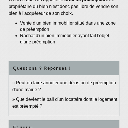
propriétaire du bien n'est donc pas libre de vendre son
bien à l'acquéreur de son choix.
Vente d'un bien immobilier situé dans une zone
de préemption
Rachat d'un bien immobilier ayant fait l'objet
d'une préemption
Questions ? Réponses !
Peut-on faire annuler une décision de préemption
d'une mairie ?
Que devient le bail d'un locataire dont le logement
est préempté ?
Et aussi