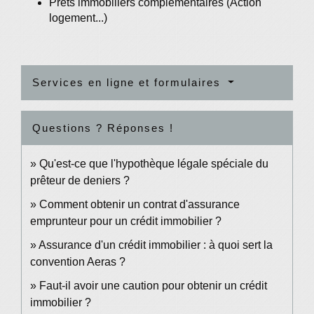
Prêts immobiliers complémentaires (Action
logement...)
Services en ligne et formulaires
Questions ? Réponses !
Qu'est-ce que l'hypothèque légale spéciale du
prêteur de deniers ?
Comment obtenir un contrat d'assurance
emprunteur pour un crédit immobilier ?
Assurance d'un crédit immobilier : à quoi sert la
convention Aeras ?
Faut-il avoir une caution pour obtenir un crédit
immobilier ?