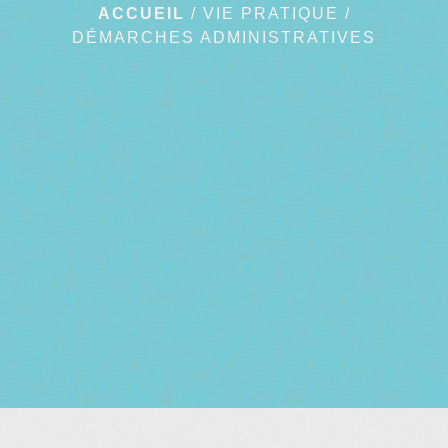
ACCUEIL
/
VIE PRATIQUE
/
DÉMARCHES ADMINISTRATIVES