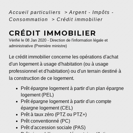
Accueil particuliers
>
Argent - Impôts -
Consommation
>
Crédit immobilier
CRÉDIT IMMOBILIER
Vérifié le 08 Jan 2020 - Direction de l'information légale et
administrative (Première ministre)
Le crédit immobilier concerne les opérations d'achat
d'un logement à usage d'habitation (ou à usage
professionnel et d'habitation) ou d'un terrain destiné à
la construction de ce logement.
Prêt épargne logement à partir d'un plan épargne
logement (PEL)
Prêt épargne logement à partir d'un compte
épargne logement (CEL)
Prêt à taux zéro (PTZ ou PTZ+)
Prêt conventionné (PC)
Prêt d'accession sociale (PAS)