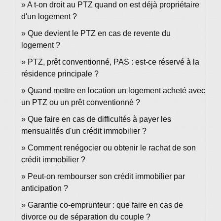
A t-on droit au PTZ quand on est déjà propriétaire
d'un logement ?
Que devient le PTZ en cas de revente du
logement ?
PTZ, prêt conventionné, PAS : est-ce réservé à la
résidence principale ?
Quand mettre en location un logement acheté avec
un PTZ ou un prêt conventionné ?
Que faire en cas de difficultés à payer les
mensualités d'un crédit immobilier ?
Comment renégocier ou obtenir le rachat de son
crédit immobilier ?
Peut-on rembourser son crédit immobilier par
anticipation ?
Garantie co-emprunteur : que faire en cas de
divorce ou de séparation du couple ?