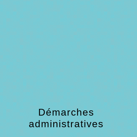
menu
Démarches
administratives