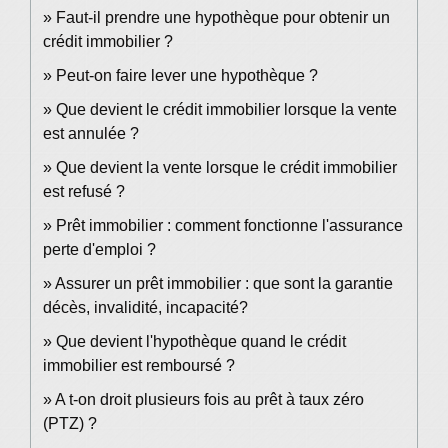
Faut-il prendre une hypothèque pour obtenir un
crédit immobilier ?
Peut-on faire lever une hypothèque ?
Que devient le crédit immobilier lorsque la vente
est annulée ?
Que devient la vente lorsque le crédit immobilier
est refusé ?
Prêt immobilier : comment fonctionne l'assurance
perte d'emploi ?
Assurer un prêt immobilier : que sont la garantie
décès, invalidité, incapacité?
Que devient l'hypothèque quand le crédit
immobilier est remboursé ?
A t-on droit plusieurs fois au prêt à taux zéro
(PTZ) ?