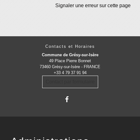
Signaler une erreur sur cette page
Contacts et Horaires
Commune de Grésy-sur-Isère
49 Place Pierre Bonnet
73460 Grésy-sur-Isère - FRANCE
+33 4 79 37 91 94
Contact par formulaire