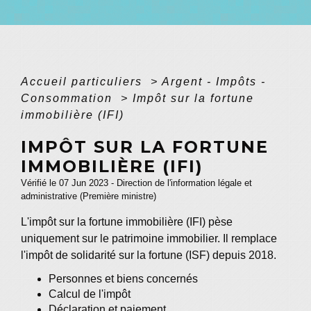
Accueil particuliers
>
Argent - Impôts -
Consommation
>
Impôt sur la fortune
immobilière (IFI)
IMPÔT SUR LA FORTUNE
IMMOBILIÈRE (IFI)
Vérifié le 07 Jun 2023 - Direction de l'information légale et
administrative (Première ministre)
L'impôt sur la fortune immobilière (IFI) pèse
uniquement sur le patrimoine immobilier. Il remplace
l'impôt de solidarité sur la fortune (ISF) depuis 2018.
Personnes et biens concernés
Calcul de l'impôt
Déclaration et paiement