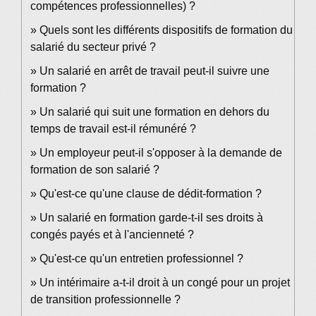
compétences professionnelles) ?
Quels sont les différents dispositifs de formation du
salarié du secteur privé ?
Un salarié en arrêt de travail peut-il suivre une
formation ?
Un salarié qui suit une formation en dehors du
temps de travail est-il rémunéré ?
Un employeur peut-il s'opposer à la demande de
formation de son salarié ?
Qu'est-ce qu'une clause de dédit-formation ?
Un salarié en formation garde-t-il ses droits à
congés payés et à l'ancienneté ?
Qu'est-ce qu'un entretien professionnel ?
Un intérimaire a-t-il droit à un congé pour un projet
de transition professionnelle ?