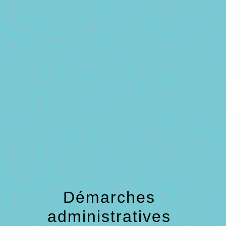
menu
Démarches
administratives