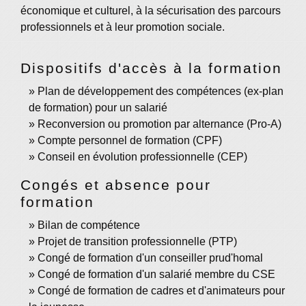
économique et culturel, à la sécurisation des parcours
professionnels et à leur promotion sociale.
Dispositifs d'accès à la formation
Plan de développement des compétences (ex-plan
de formation) pour un salarié
Reconversion ou promotion par alternance (Pro-A)
Compte personnel de formation (CPF)
Conseil en évolution professionnelle (CEP)
Congés et absence pour
formation
Bilan de compétence
Projet de transition professionnelle (PTP)
Congé de formation d'un conseiller prud'homal
Congé de formation d'un salarié membre du CSE
Congé de formation de cadres et d'animateurs pour