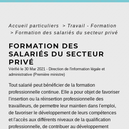
Accueil particuliers
>
Travail - Formation
>
Formation des salariés du secteur privé
FORMATION DES
SALARIÉS DU SECTEUR
PRIVÉ
Vérifié le 30 Mar 2021 - Direction de l'information légale et
administrative (Première ministre)
Tout salarié peut bénéficier de la formation
professionnelle continue. Elle a pour objet de favoriser
l'insertion ou la réinsertion professionnelle des
travailleurs, de permettre leur maintien dans l'emploi,
de favoriser le développement de leurs compétences
et l'accès aux différents niveaux de la qualification
professionnelle, de contribuer au développement