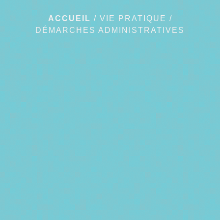
ACCUEIL
/
VIE PRATIQUE
/
DÉMARCHES ADMINISTRATIVES