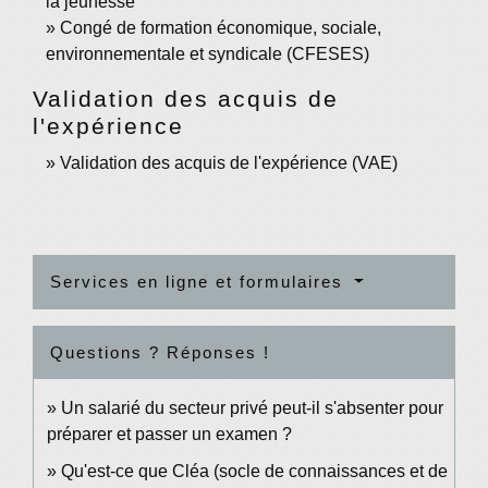
la jeunesse
Congé de formation économique, sociale,
environnementale et syndicale (CFESES)
Validation des acquis de
l'expérience
Validation des acquis de l'expérience (VAE)
Services en ligne et formulaires
Questions ? Réponses !
Un salarié du secteur privé peut-il s'absenter pour
préparer et passer un examen ?
Qu'est-ce que Cléa (socle de connaissances et de