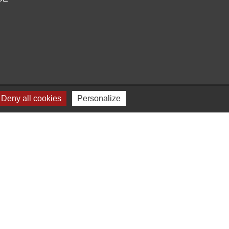
Deny all cookies
Personalize