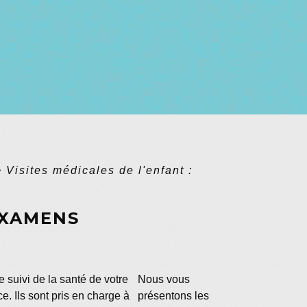
>
Visites médicales de l'enfant :
EXAMENS
 suivi de la santé de votre
Nous vous
. Ils sont pris en charge à
présentons les