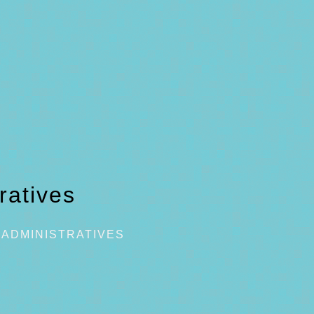
ratives
ADMINISTRATIVES