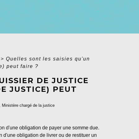
>
Quelles sont les saisies qu'un
) peut faire ?
UISSIER DE JUSTICE
E JUSTICE) PEUT
, Ministère chargé de la justice
cution d'une obligation de payer une somme due.
on d'une obligation de livrer ou de restituer un