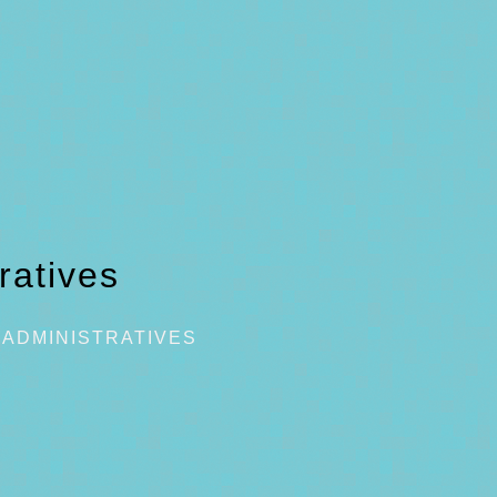
ratives
ADMINISTRATIVES