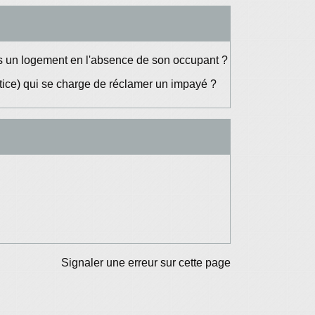
ans un logement en l'absence de son occupant ?
stice) qui se charge de réclamer un impayé ?
Signaler une erreur sur cette page