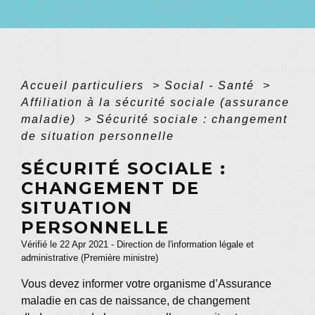
Accueil particuliers
>
Social - Santé
>
Affiliation à la sécurité sociale (assurance
maladie)
>
Sécurité sociale : changement
de situation personnelle
SÉCURITÉ SOCIALE :
CHANGEMENT DE
SITUATION
PERSONNELLE
Vérifié le 22 Apr 2021 - Direction de l'information légale et
administrative (Première ministre)
Vous devez informer votre organisme d’Assurance
maladie en cas de naissance, de changement