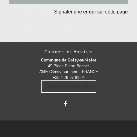
Signaler une erreur sur cette page
Contacts et Horaires
Commune de Grésy-sur-Isère
49 Place Pierre Bonnet
73460 Grésy-sur-Isère - FRANCE
+33 4 79 37 91 94
Contact par formulaire