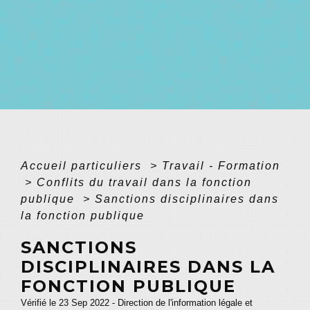
Accueil particuliers
>
Travail - Formation
>
Conflits du travail dans la fonction
publique
>
Sanctions disciplinaires dans
la fonction publique
SANCTIONS
DISCIPLINAIRES DANS LA
FONCTION PUBLIQUE
Vérifié le 23 Sep 2022 - Direction de l'information légale et