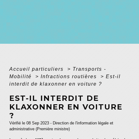
Accueil particuliers
>
Transports -
Mobilité
>
Infractions routières
>
Est-il
interdit de klaxonner en voiture ?
EST-IL INTERDIT DE
KLAXONNER EN VOITURE
?
Vérifié le 08 Sep 2023 - Direction de l'information légale et
administrative (Première ministre)