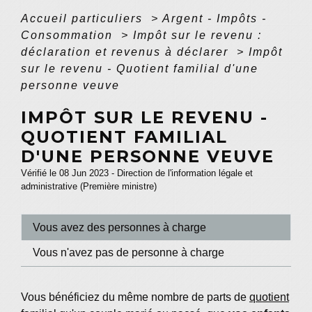
Accueil particuliers
>
Argent - Impôts -
Consommation
>
Impôt sur le revenu :
déclaration et revenus à déclarer
>
Impôt
sur le revenu - Quotient familial d'une
personne veuve
IMPÔT SUR LE REVENU -
QUOTIENT FAMILIAL
D'UNE PERSONNE VEUVE
Vérifié le 08 Jun 2023 - Direction de l'information légale et
administrative (Première ministre)
Vous avez des personnes à charge
Vous n'avez pas de personne à charge
Vous bénéficiez du même nombre de parts de
quotient