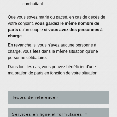
combattant
Que vous soyez marié ou pacsé, en cas de décès de
votre conjoint,
vous gardez le même nombre de
parts
qu'un couple
si vous avez des personnes à
charge
.
En revanche, si vous n'avez aucune personne à
charge, vous êtes dans la même situation qu'une
personne célibataire.
Dans tout les cas, vous pouvez bénéficier d'une
majoration de parts
en fonction de votre situation.
Textes de référence
Services en ligne et formulaires