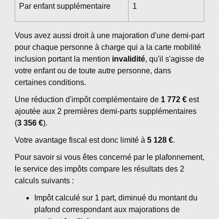
Par enfant supplémentaire
1
Vous avez aussi droit à une majoration d'une demi-part
pour chaque personne à charge qui a la carte mobilité
inclusion portant la mention
invalidité
, qu'il s'agisse de
votre enfant ou de toute autre personne, dans
certaines conditions.
Une réduction d'impôt complémentaire de
1 772 €
est
ajoutée aux 2 premières demi-parts supplémentaires
(
3 356 €
).
Votre avantage fiscal est donc limité à
5 128 €
.
Pour savoir si vous êtes concerné par le plafonnement,
le service des impôts compare les résultats des 2
calculs suivants :
Impôt calculé sur 1 part, diminué du montant du
plafond correspondant aux majorations de