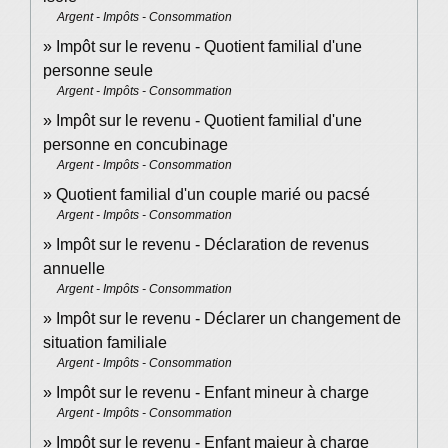
Argent - Impôts - Consommation
Impôt sur le revenu - Quotient familial d'une
personne seule
Argent - Impôts - Consommation
Impôt sur le revenu - Quotient familial d'une
personne en concubinage
Argent - Impôts - Consommation
Quotient familial d'un couple marié ou pacsé
Argent - Impôts - Consommation
Impôt sur le revenu - Déclaration de revenus
annuelle
Argent - Impôts - Consommation
Impôt sur le revenu - Déclarer un changement de
situation familiale
Argent - Impôts - Consommation
Impôt sur le revenu - Enfant mineur à charge
Argent - Impôts - Consommation
Impôt sur le revenu - Enfant majeur à charge