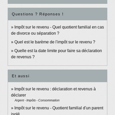
Questions ? Réponses !
Impôt sur le revenu - Quel quotient familial en cas
de divorce ou séparation ?
Quel est le barème de l'impôt sur le revenu ?
Quelle est la date limite pour faire sa déclaration
de revenus ?
Et aussi
Impôt sur le revenu : déclaration et revenus à
déclarer
Argent - Impôts - Consommation
Impôt sur le revenu - Quotient familial d'un parent
isolé