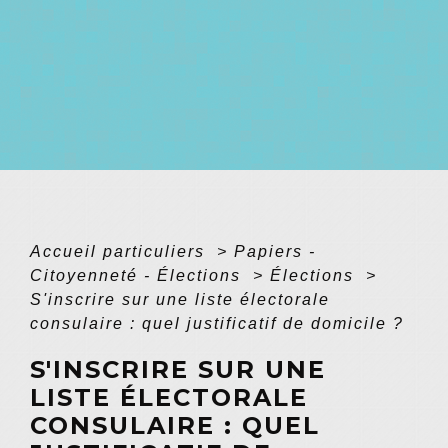
Accueil particuliers
>
Papiers -
Citoyenneté - Élections
>
Élections
>
S'inscrire sur une liste électorale
consulaire : quel justificatif de domicile ?
S'INSCRIRE SUR UNE
LISTE ÉLECTORALE
CONSULAIRE : QUEL