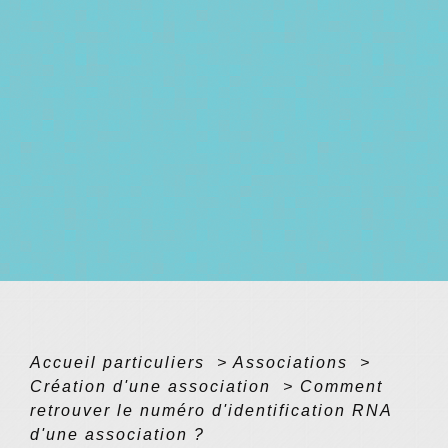
Accueil particuliers
>
Associations
>
Création d'une association
>
Comment
retrouver le numéro d'identification RNA
d'une association ?