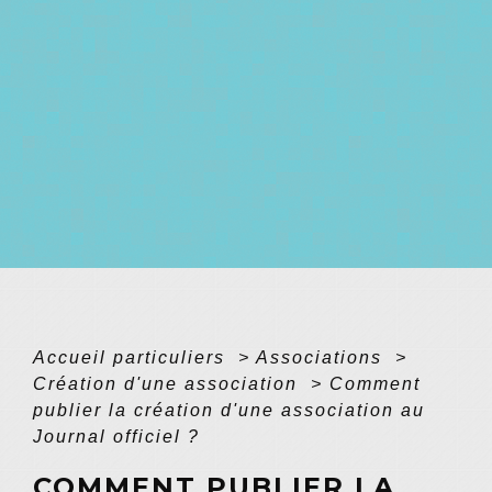
Accueil particuliers
>
Associations
>
Création d'une association
>
Comment
publier la création d'une association au
Journal officiel ?
COMMENT PUBLIER LA