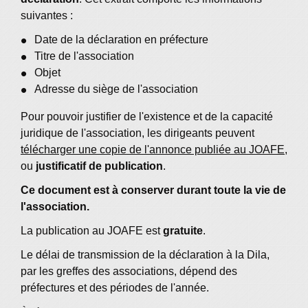
suivantes :
Date de la déclaration en préfecture
Titre de l'association
Objet
Adresse du siège de l'association
Pour pouvoir justifier de l'existence et de la capacité
juridique de l'association, les dirigeants peuvent
télécharger une copie de l'annonce publiée au JOAFE
,
ou
justificatif de publication
.
Ce document est à conserver durant toute la vie de
l'association.
La publication au JOAFE est
gratuite
.
Le délai de transmission de la déclaration à la Dila,
par les greffes des associations, dépend des
préfectures et des périodes de l'année.