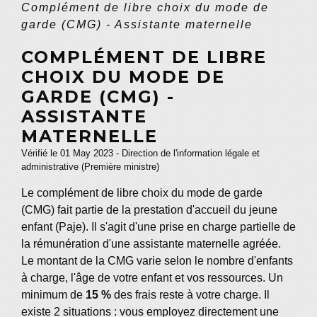
Complément de libre choix du mode de
garde (CMG) - Assistante maternelle
COMPLÉMENT DE LIBRE
CHOIX DU MODE DE
GARDE (CMG) -
ASSISTANTE
MATERNELLE
Vérifié le 01 May 2023 - Direction de l'information légale et
administrative (Première ministre)
Le complément de libre choix du mode de garde
(CMG) fait partie de la prestation d'accueil du jeune
enfant (Paje). Il s'agit d'une prise en charge partielle de
la rémunération d'une assistante maternelle agréée.
Le montant de la CMG varie selon le nombre d'enfants
à charge, l'âge de votre enfant et vos ressources. Un
minimum de
15 %
des frais reste à votre charge. Il
existe 2 situations : vous employez directement une