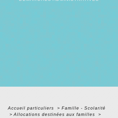
Accueil particuliers
>
Famille - Scolarité
>
Allocations destinées aux familles
>