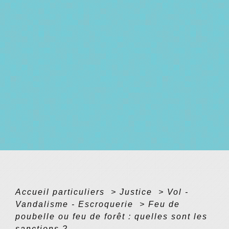
Accueil particuliers
>
Justice
>
Vol -
Vandalisme - Escroquerie
>
Feu de
poubelle ou feu de forêt : quelles sont les
sanctions ?