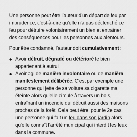
Une personne peut être l'auteur d'un départ de feu par
imprudence, c'est-à-dire qu'elle n'a pas déclenché ce
feu pour détruire volontairement un bien et entraîner
des conséquences pour les personnes aux alentours.
Pour être condamné, l'auteur doit
cumulativement
:
Avoir
détruit, dégradé ou détérioré
le bien
appartenant à autrui
Avoir agi de
manière involontaire
ou de
manière
manifestement délibérée
. C'est par exemple une
personne qui jette de sa voiture sa cigarette mal
éteinte alors qu'elle circule à travers un bois,
entraînant un incendie qui détruit aussi des maisons
proches de la forêt. Cela peut être, pour le 2e cas,
une personne qui fait un
feu dans son jardin
alors
qu'elle connaît l'arrêté municipal qui interdit les feux
dans la commune.