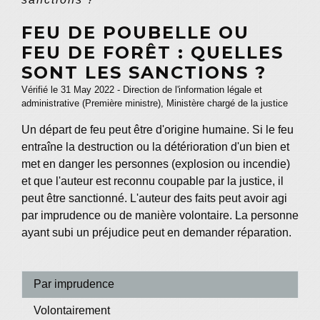
FEU DE POUBELLE OU
FEU DE FORÊT : QUELLES
SONT LES SANCTIONS ?
Vérifié le 31 May 2022 - Direction de l'information légale et
administrative (Première ministre), Ministère chargé de la justice
Un départ de feu peut être d'origine humaine. Si le feu
entraîne la destruction ou la détérioration d'un bien et
met en danger les personnes (explosion ou incendie)
et que l'auteur est reconnu coupable par la justice, il
peut être sanctionné. L'auteur des faits peut avoir agi
par imprudence ou de manière volontaire. La personne
ayant subi un préjudice peut en demander réparation.
Par imprudence
Volontairement