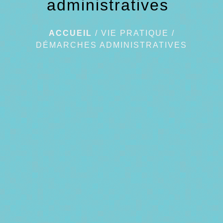
administratives
ACCUEIL
/
VIE PRATIQUE
/
DÉMARCHES ADMINISTRATIVES