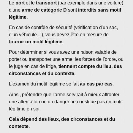
Le
port
et le
transport
(par exemple dans une voiture)
d'une
arme de catégorie D
sont
interdits sans motif
légitime.
En cas de contrôle de sécurité (vérification d'un sac,
d'un véhicule....), vous devez être en mesure de
fournir un motif légitime.
Pour déterminer si vous avez une raison valable de
porter ou transporter une arme, les forces de l'ordre, ou
le juge en cas de litige,
tiennent compte du lieu, des
circonstances et du contexte.
L'examen du motif légitime se fait
au cas par cas
.
Ainsi, prétendre que l'arme servirait à mieux affronter
une altercation ou un danger ne constitue pas un motif
légitime en soi.
Cela dépend des lieux, des circonstances et du
contexte.