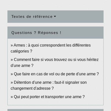
Textes de référence
Questions ? Réponses !
Armes : à quoi correspondent les différentes
catégories ?
Comment faire si vous trouvez ou si vous héritez
d'une arme ?
Que faire en cas de vol ou de perte d'une arme ?
Détention d'une arme : faut-il signaler son
changement d'adresse ?
Qui peut porter et transporter une arme ?