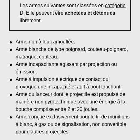
Les armes suivantes sont classées en
catégorie
D
. Elle peuvent être
achetées et détenues
librement.
Arme non à feu camouflée.
Arme blanche de type poignard, couteau-poignard,
matraque, couteau.
Arme incapacitante agissant par projection ou
émission.
Arme à impulsion électrique de contact qui
provoque une incapacité et agit à bout touchant.
Arme ou lanceur dont le projectile est propulsé de
manière non pyrotechnique avec une énergie à la
bouche comprise entre 2 et 20 joules.
Arme conçue exclusivement pour le tir de munitions
à blanc, à gaz ou de signalisation, non convertible
pour d'autres projectiles