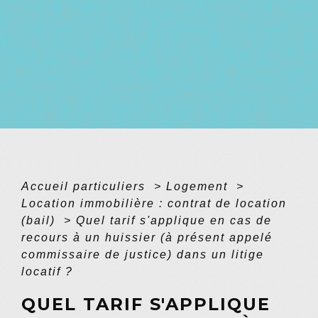
Accueil particuliers
>
Logement
>
Location immobilière : contrat de location
(bail)
>
Quel tarif s'applique en cas de
recours à un huissier (à présent appelé
commissaire de justice) dans un litige
locatif ?
QUEL TARIF S'APPLIQUE