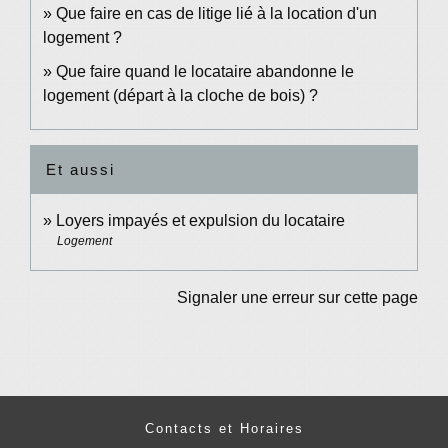
Que faire en cas de litige lié à la location d'un
logement ?
Que faire quand le locataire abandonne le
logement (départ à la cloche de bois) ?
Et aussi
Loyers impayés et expulsion du locataire
Logement
Signaler une erreur sur cette page
Contacts et Horaires