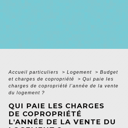
Accueil particuliers
>
Logement
>
Budget
et charges de copropriété
>
Qui paie les
charges de copropriété l'année de la vente
du logement ?
QUI PAIE LES CHARGES
DE COPROPRIÉTÉ
L'ANNÉE DE LA VENTE DU