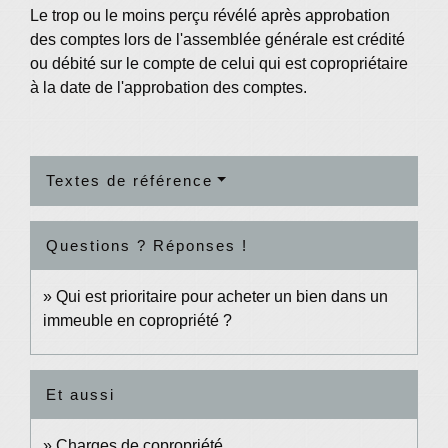
Le trop ou le moins perçu révélé après approbation
des comptes lors de l'assemblée générale est crédité
ou débité sur le compte de celui qui est copropriétaire
à la date de l'approbation des comptes.
Textes de référence
Questions ? Réponses !
Qui est prioritaire pour acheter un bien dans un
immeuble en copropriété ?
Et aussi
Charges de copropriété