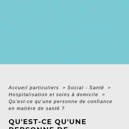
Accueil particuliers
>
Social - Santé
>
Hospitalisation et soins à domicile
>
Qu'est-ce qu'une personne de confiance
en matière de santé ?
QU'EST-CE QU'UNE