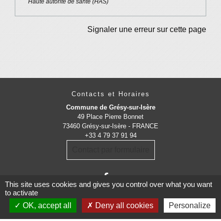
Haute autorité de santé (HAS)
Signaler une erreur sur cette page
Contacts et Horaires
Commune de Grésy-sur-Isère
49 Place Pierre Bonnet
73460 Grésy-sur-Isère - FRANCE
+33 4 79 37 91 94
Contact par formulaire
This site uses cookies and gives you control over what you want
to activate
OK, accept all
Deny all cookies
Personalize