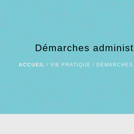
Démarches administ
ACCUEIL
/
VIE PRATIQUE
/
DÉMARCHES 