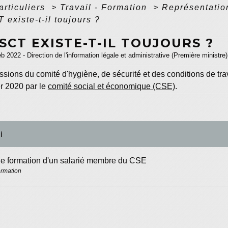
articuliers
>
Travail - Formation
>
Représentatio
existe-t-il toujours ?
SCT EXISTE-T-IL TOUJOURS ?
eb 2022 - Direction de l'information légale et administrative (Première ministre)
ssions du comité d'hygiène, de sécurité et des conditions de t
r 2020 par le
comité social et économique (CSE)
.
i
e formation d'un salarié membre du CSE
ormation