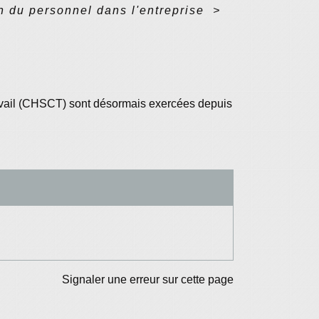
n du personnel dans l'entreprise
>
ravail (CHSCT) sont désormais exercées depuis
Signaler une erreur sur cette page