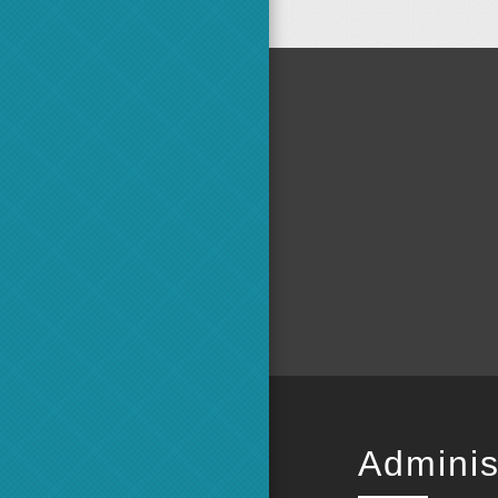
Adminis