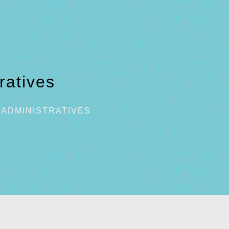
ratives
ADMINISTRATIVES